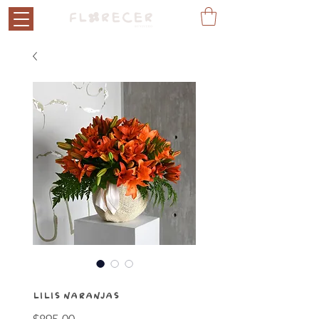
LILIS NARANJAS